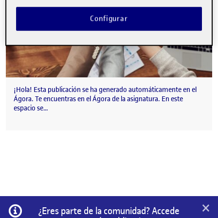
Configurar
¡Hola! Esta publicación se ha generado automáticamente en el
Ágora. Te encuentras en el Ágora de la asignatura. En este
espacio se…
×
Información
¿Eres parte de la comunidad? Accede